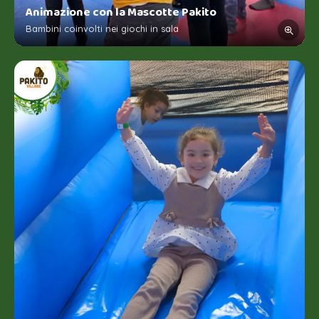
Animazione con la Mascotte Pakito
Bambini coinvolti nei giochi in sala