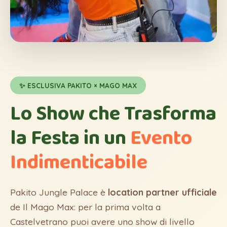
✨ ESCLUSIVA PAKITO × MAGO MAX
Lo Show che Trasforma
la Festa in un
Evento
Indimenticabile
Pakito Jungle Palace è
location partner ufficiale
de Il Mago Max: per la prima volta a
Castelvetrano puoi avere uno show di livello