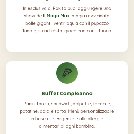
In esclusiva al Pakito puoi aggiungere uno
show de
Il Mago Max
: magia ravvicinata,
bolle giganti, ventriloquia con il pupazzo
Tano e, su richiesta, giocoleria con il fuoco.
🍕
Buffet Compleanno
Panini farciti, sandwich, polpette, focacce,
patatine, dolci e torta. Menù personalizzabile
in base alle esigenze e alle allergie
alimentari di ogni bambino.