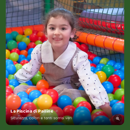
La Piscina di Palline
Sicurezza, colori e tanti sorrisi veri