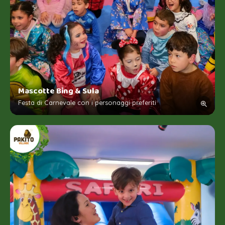
Mascotte Bing & Sula
Festa di Carnevale con i personaggi preferiti