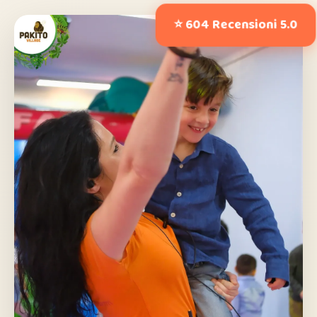
⭐ 604 Recensioni 5.0