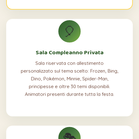
🎈
Sala Compleanno Privata
Sala riservata con allestimento
personalizzato sul tema scelto: Frozen, Bing,
Dino, Pokémon, Minnie, Spider-Man,
principesse e oltre 30 temi disponibili.
Animatori presenti durante tutta la festa.
🎭