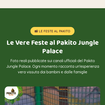
📸 LE FESTE AL PAKITO
Le Vere Feste al Pakito Jungle
Palace
Foto reali pubblicate sui canali ufficiali del Pakito
Jungle Palace. Ogni momento racconta un'esperienza
vera vissuta dai bambini e dalle famiglie