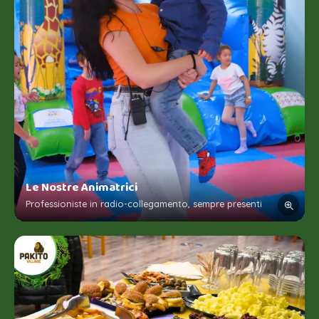
Le Nostre Animatrici
Professioniste in radio-collegamento, sempre presenti