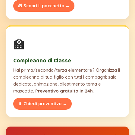
🎁 Scopri il pacchetto →
🏫
Compleanno di Classe
Hai prima/seconda/terza elementare? Organizza il
compleanno di tuo figlio con tutti i compagni: sala
dedicata, animazione, allestimento tema e
mascotte.
Preventivo gratuito in 24h
.
📱 Chiedi preventivo →