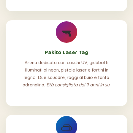
🔫
Pakito Laser Tag
Arena dedicata con caschi UV, giubbotti
illuminati al neon, pistole laser e fortini in
legno. Due squadre, raggi al buio e tanta
adrenalina.
Età consigliata dai 9 anni in su
.
🥽