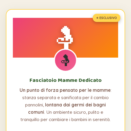
⭐ ESCLUSIVO
🤱
🤱
Fasciatoio Mamme Dedicato
Un punto di forza pensato per le mamme
:
stanza separata e sanificata per il cambio
pannolini,
lontana dai germi dei bagni
comuni
. Un ambiente sicuro, pulito e
tranquillo per cambiare i bambini in serenità.