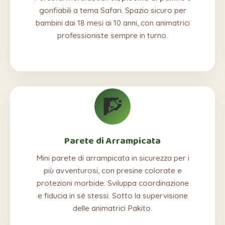
gonfiabili a tema Safari. Spazio sicuro per
bambini dai 18 mesi ai 10 anni, con animatrici
professioniste sempre in turno.
🧗
Parete di Arrampicata
Mini parete di arrampicata in sicurezza per i
più avventurosi, con presine colorate e
protezioni morbide. Sviluppa coordinazione
e fiducia in sé stessi. Sotto la supervisione
delle animatrici Pakito.