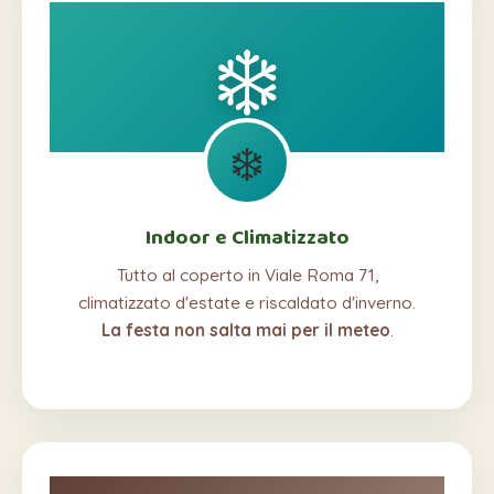
❄️
❄️
Indoor e Climatizzato
Tutto al coperto in Viale Roma 71,
climatizzato d'estate e riscaldato d'inverno.
La festa non salta mai per il meteo
.