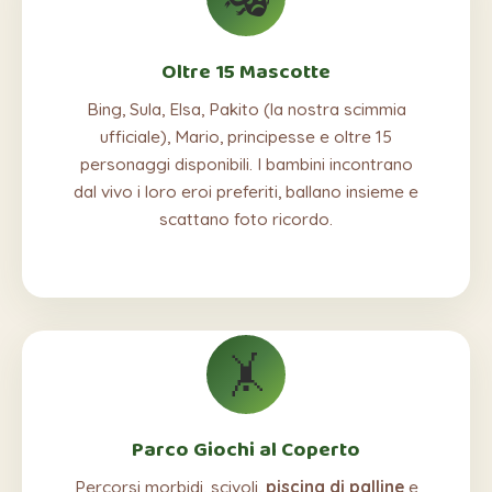
Oltre 15 Mascotte
Bing, Sula, Elsa, Pakito (la nostra scimmia
ufficiale), Mario, principesse e oltre 15
personaggi disponibili. I bambini incontrano
dal vivo i loro eroi preferiti, ballano insieme e
scattano foto ricordo.
🤸
Parco Giochi al Coperto
Percorsi morbidi, scivoli,
piscina di palline
e