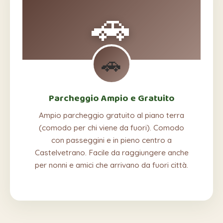
🚗
🚗
Parcheggio Ampio e Gratuito
Ampio parcheggio gratuito al piano terra
(comodo per chi viene da fuori). Comodo
con passeggini e in pieno centro a
Castelvetrano. Facile da raggiungere anche
per nonni e amici che arrivano da fuori città.