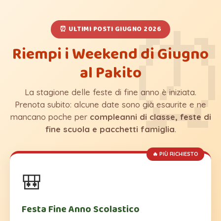
⏰ ULTIMI POSTI GIUGNO 2026
Riempi i Weekend di Giugno
al Pakito
La stagione delle feste di fine anno è iniziata.
Prenota subito: alcune date sono già esaurite e ne
mancano poche per
compleanni di classe, feste di
fine scuola e pacchetti famiglia
.
🎒
Festa Fine Anno Scolastico